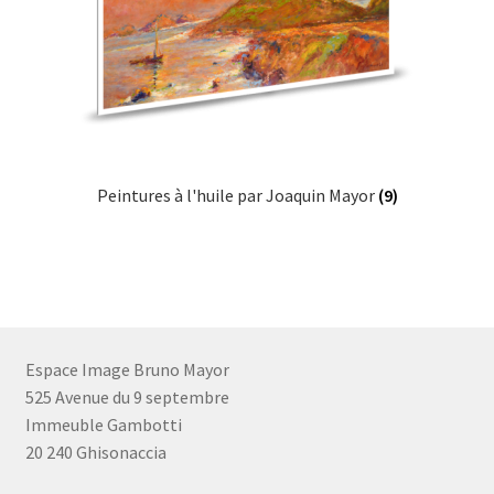
Peintures à l'huile par Joaquin Mayor
(9)
Espace Image Bruno Mayor
525 Avenue du 9 septembre
Immeuble Gambotti
20 240 Ghisonaccia