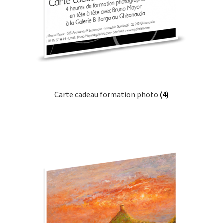
Carte cadeau formation photo
(4)