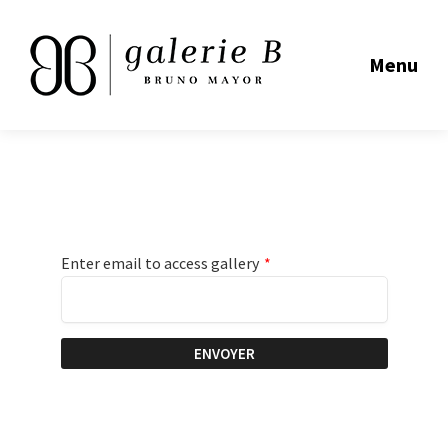
Menu
Enter email to access gallery
*
ENVOYER