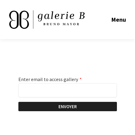
Menu
Enter email to access gallery
*
ENVOYER