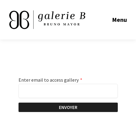
Menu
Enter email to access gallery
*
ENVOYER