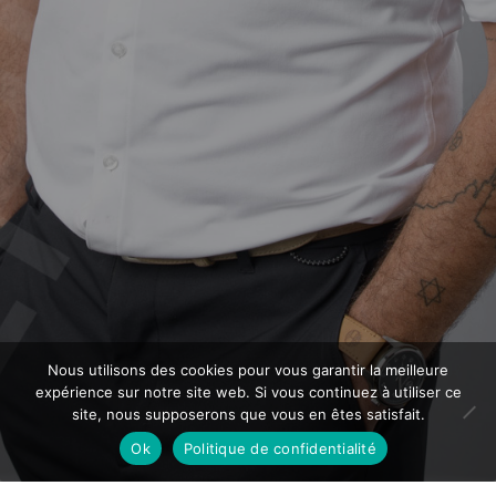
Nous utilisons des cookies pour vous garantir la meilleure
expérience sur notre site web. Si vous continuez à utiliser ce
site, nous supposerons que vous en êtes satisfait.
Ok
Politique de confidentialité