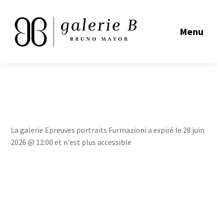
Menu
La galerie Epreuves portraits Furmazioni a expiré le 28 juin
2026 @ 12:00 et n'est plus accessible