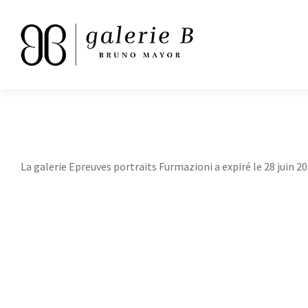
La galerie Epreuves portraits Furmazioni a expiré le 28 juin 20