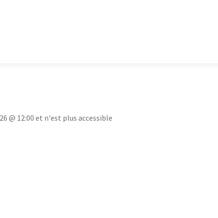
26 @ 12:00 et n'est plus accessible