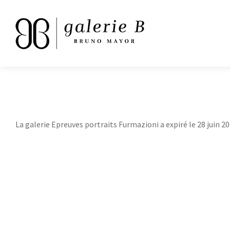
La galerie Epreuves portraits Furmazioni a expiré le 28 juin 20