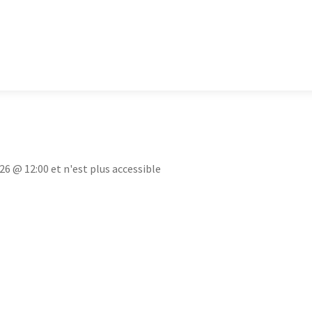
26 @ 12:00 et n'est plus accessible