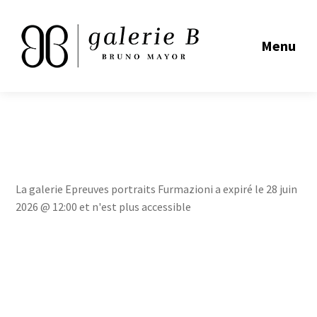
Menu
La galerie Epreuves portraits Furmazioni a expiré le 28 juin
2026 @ 12:00 et n'est plus accessible