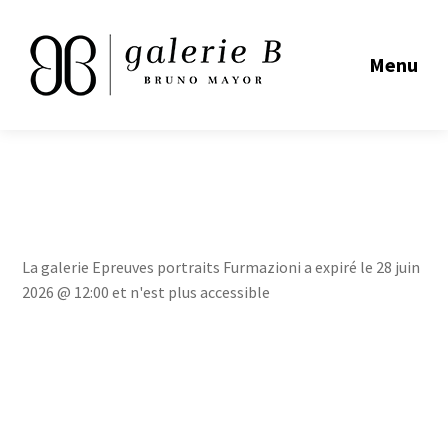
Menu
La galerie Epreuves portraits Furmazioni a expiré le 28 juin
2026 @ 12:00 et n'est plus accessible