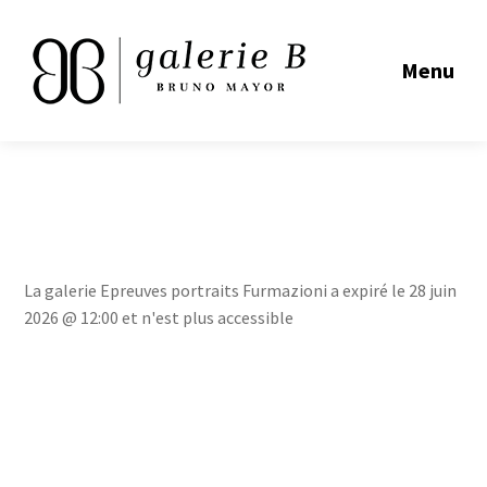
Menu
La galerie Epreuves portraits Furmazioni a expiré le 28 juin
2026 @ 12:00 et n'est plus accessible