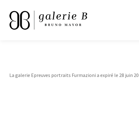
La galerie Epreuves portraits Furmazioni a expiré le 28 juin 20