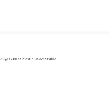
26 @ 12:00 et n'est plus accessible