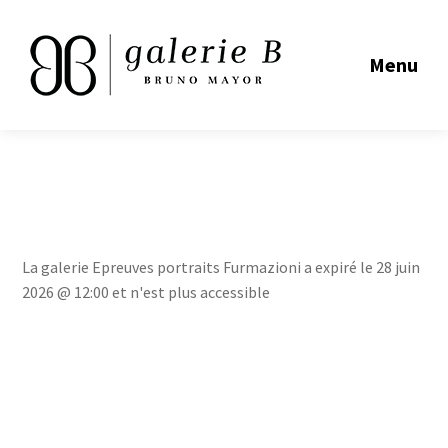
Menu
La galerie Epreuves portraits Furmazioni a expiré le 28 juin
2026 @ 12:00 et n'est plus accessible