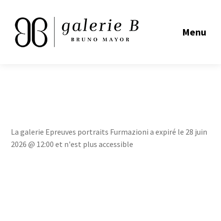
Menu
La galerie Epreuves portraits Furmazioni a expiré le 28 juin
2026 @ 12:00 et n'est plus accessible