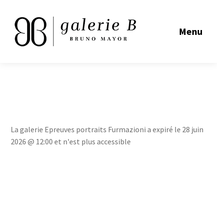
Menu
La galerie Epreuves portraits Furmazioni a expiré le 28 juin
2026 @ 12:00 et n'est plus accessible