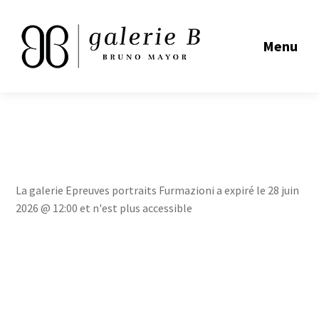
Menu
La galerie Epreuves portraits Furmazioni a expiré le 28 juin
2026 @ 12:00 et n'est plus accessible