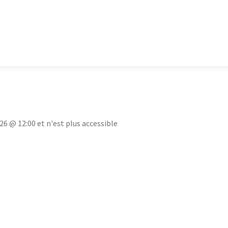
26 @ 12:00 et n'est plus accessible