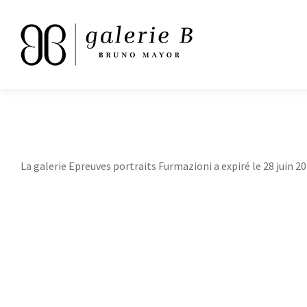
La galerie Epreuves portraits Furmazioni a expiré le 28 juin 20