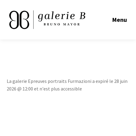
Menu
La galerie Epreuves portraits Furmazioni a expiré le 28 juin
2026 @ 12:00 et n'est plus accessible