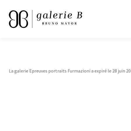
La galerie Epreuves portraits Furmazioni a expiré le 28 juin 20