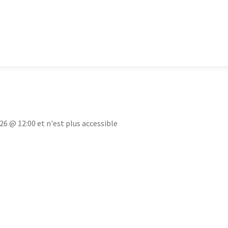
26 @ 12:00 et n'est plus accessible