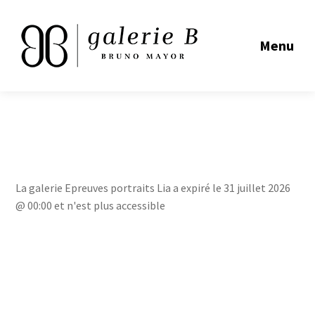
Menu
La galerie Epreuves portraits Lia a expiré le 31 juillet 2026
@ 00:00 et n'est plus accessible