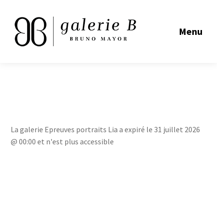
Menu
La galerie Epreuves portraits Lia a expiré le 31 juillet 2026
@ 00:00 et n'est plus accessible