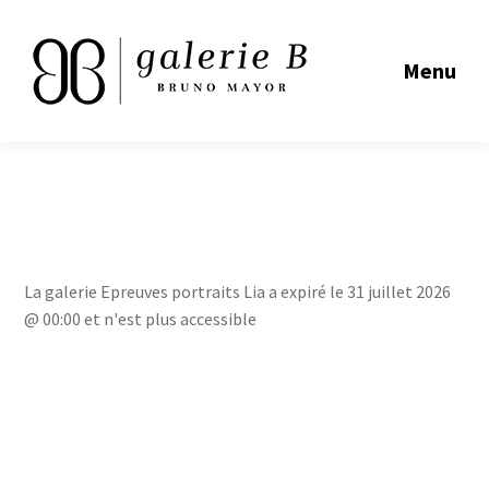
Menu
La galerie Epreuves portraits Lia a expiré le 31 juillet 2026
@ 00:00 et n'est plus accessible