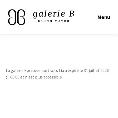
Menu
La galerie Epreuves portraits Lia a expiré le 31 juillet 2026
@ 00:00 et n'est plus accessible