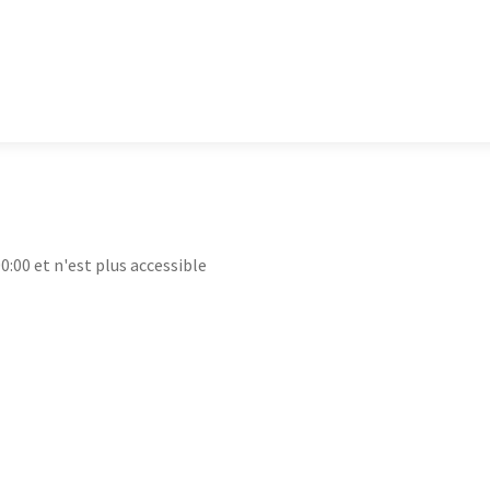
00:00 et n'est plus accessible