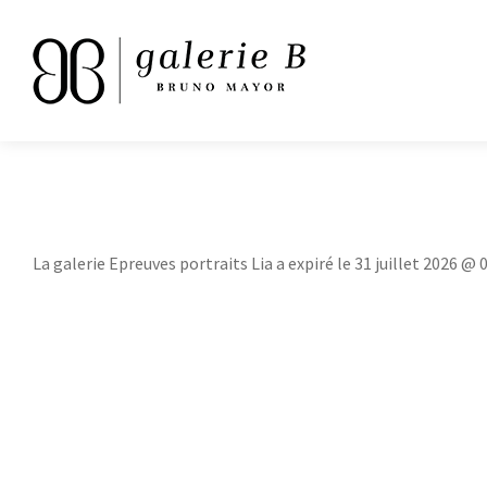
La galerie Epreuves portraits Lia a expiré le 31 juillet 2026 @ 