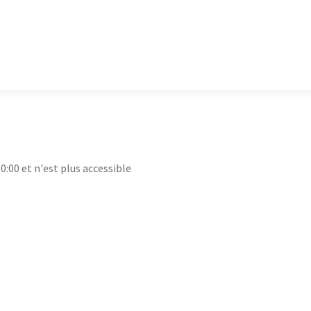
00:00 et n'est plus accessible