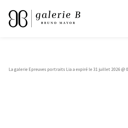
La galerie Epreuves portraits Lia a expiré le 31 juillet 2026 @ 