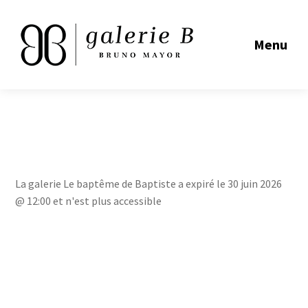
Menu
La galerie Le baptême de Baptiste a expiré le 30 juin 2026
@ 12:00 et n'est plus accessible