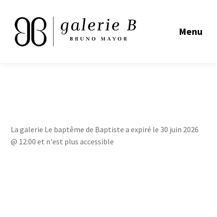
Menu
La galerie Le baptême de Baptiste a expiré le 30 juin 2026
@ 12:00 et n'est plus accessible