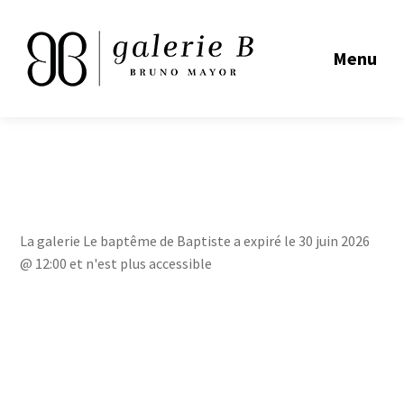
Menu
La galerie Le baptême de Baptiste a expiré le 30 juin 2026
@ 12:00 et n'est plus accessible