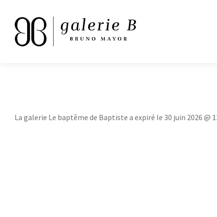
La galerie Le baptême de Baptiste a expiré le 30 juin 2026 @ 1