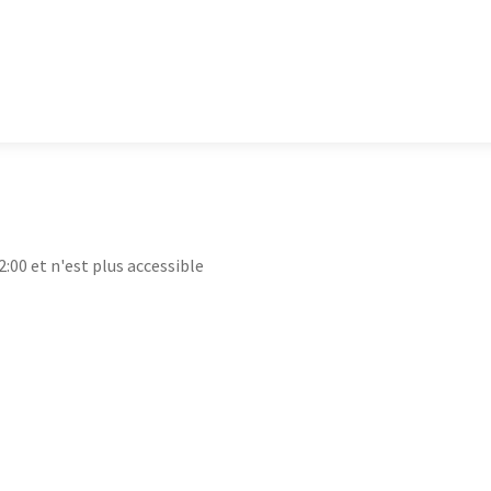
2:00 et n'est plus accessible