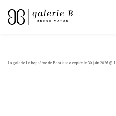
La galerie Le baptême de Baptiste a expiré le 30 juin 2026 @ 1