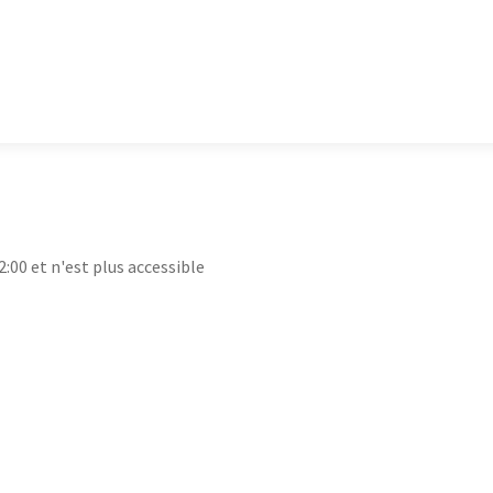
2:00 et n'est plus accessible