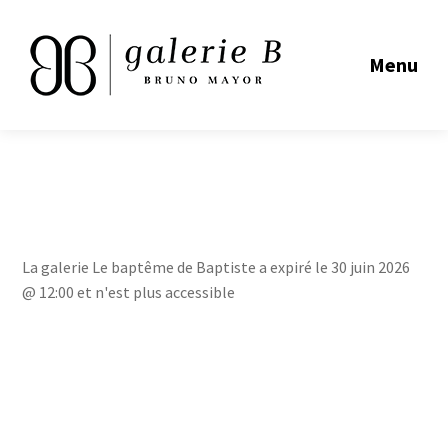
Menu
La galerie Le baptême de Baptiste a expiré le 30 juin 2026
@ 12:00 et n'est plus accessible