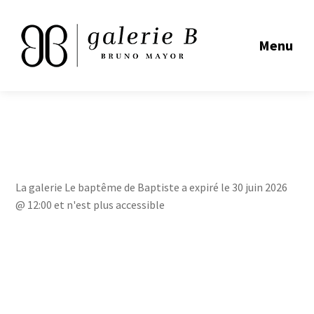
Menu
La galerie Le baptême de Baptiste a expiré le 30 juin 2026
@ 12:00 et n'est plus accessible