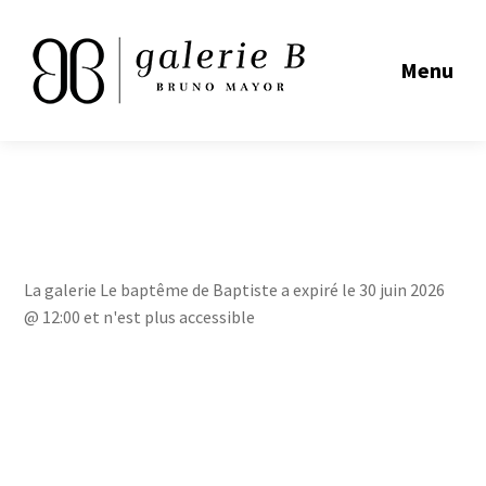
Menu
La galerie Le baptême de Baptiste a expiré le 30 juin 2026
@ 12:00 et n'est plus accessible