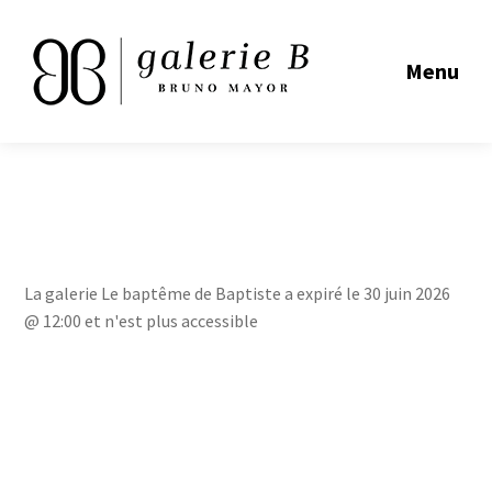
Menu
La galerie Le baptême de Baptiste a expiré le 30 juin 2026
@ 12:00 et n'est plus accessible