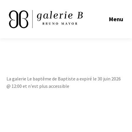
Menu
La galerie Le baptême de Baptiste a expiré le 30 juin 2026
@ 12:00 et n'est plus accessible