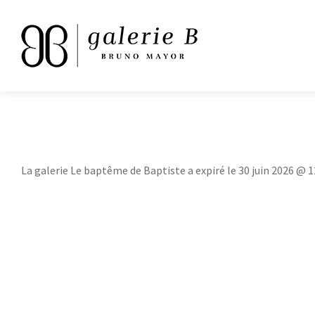
La galerie Le baptême de Baptiste a expiré le 30 juin 2026 @ 1