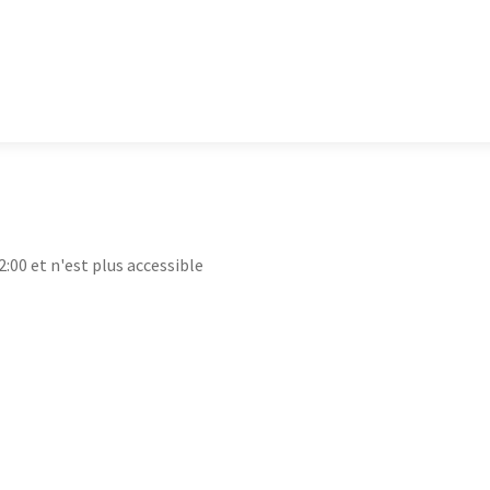
2:00 et n'est plus accessible