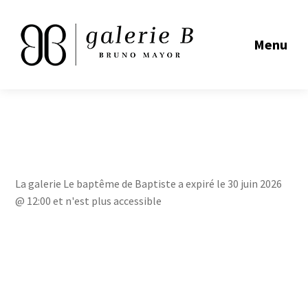
Menu
La galerie Le baptême de Baptiste a expiré le 30 juin 2026
@ 12:00 et n'est plus accessible