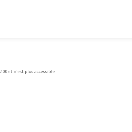
2:00 et n'est plus accessible