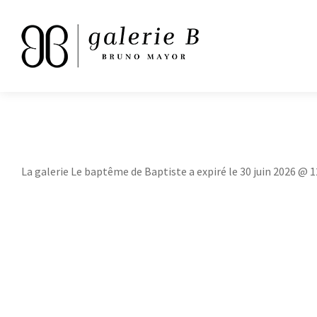
La galerie Le baptême de Baptiste a expiré le 30 juin 2026 @ 1