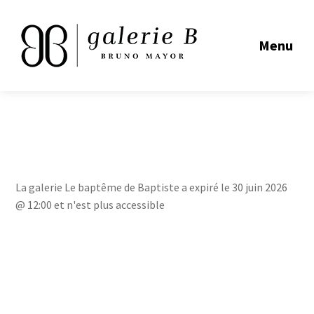
Menu
La galerie Le baptême de Baptiste a expiré le 30 juin 2026
@ 12:00 et n'est plus accessible