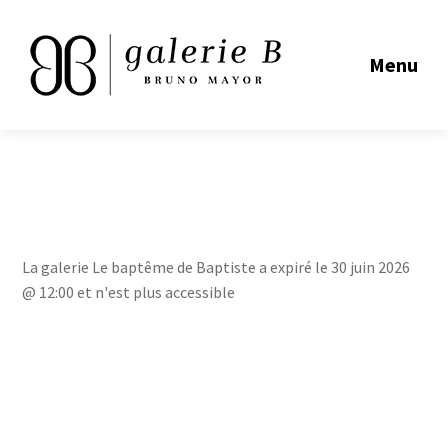
Menu
La galerie Le baptême de Baptiste a expiré le 30 juin 2026
@ 12:00 et n'est plus accessible