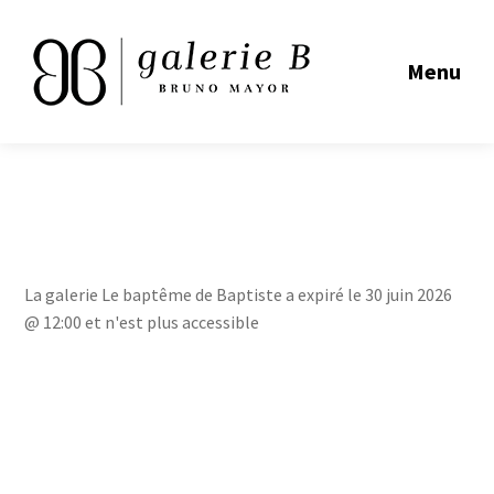
Menu
La galerie Le baptême de Baptiste a expiré le 30 juin 2026
@ 12:00 et n'est plus accessible