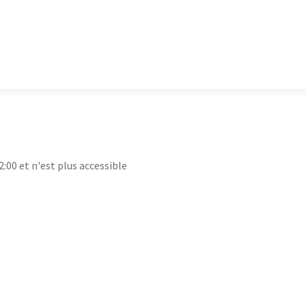
2:00 et n'est plus accessible