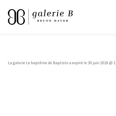
La galerie Le baptême de Baptiste a expiré le 30 juin 2026 @ 1