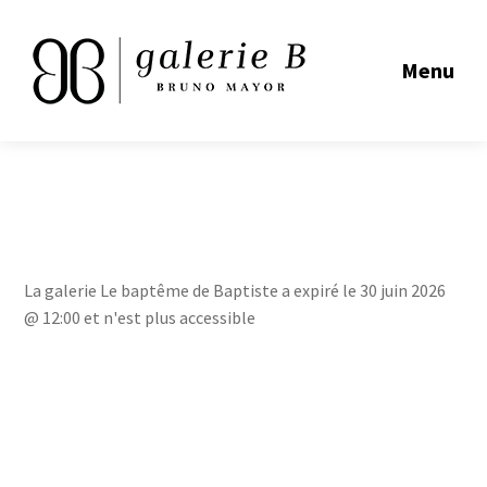
Menu
La galerie Le baptême de Baptiste a expiré le 30 juin 2026
@ 12:00 et n'est plus accessible