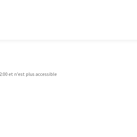
2:00 et n'est plus accessible