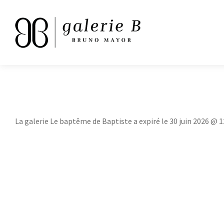
La galerie Le baptême de Baptiste a expiré le 30 juin 2026 @ 1