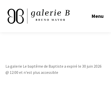
Menu
La galerie Le baptême de Baptiste a expiré le 30 juin 2026
@ 12:00 et n'est plus accessible