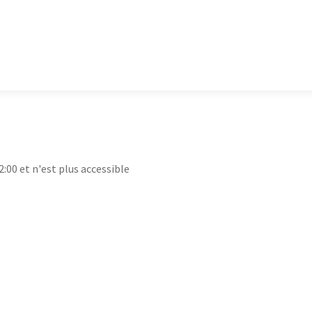
2:00 et n'est plus accessible