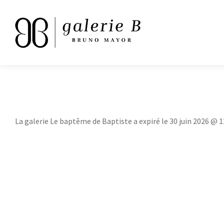
La galerie Le baptême de Baptiste a expiré le 30 juin 2026 @ 1