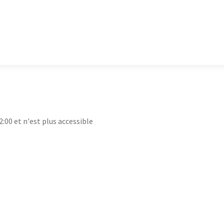
2:00 et n'est plus accessible