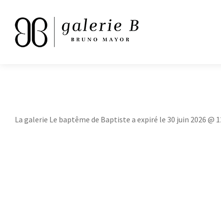
La galerie Le baptême de Baptiste a expiré le 30 juin 2026 @ 1