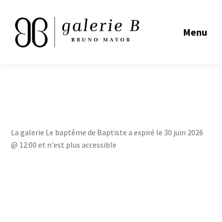
Menu
La galerie Le baptême de Baptiste a expiré le 30 juin 2026
@ 12:00 et n'est plus accessible