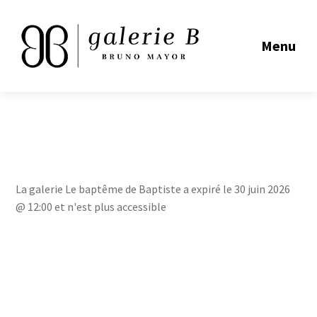
Menu
La galerie Le baptême de Baptiste a expiré le 30 juin 2026
@ 12:00 et n'est plus accessible