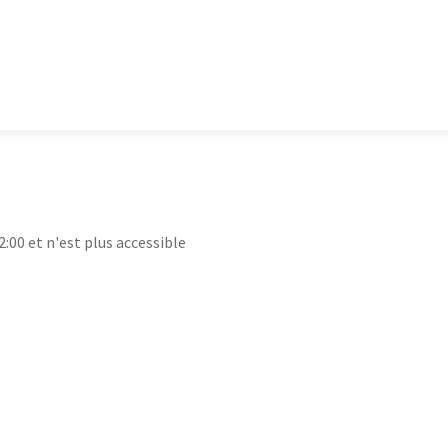
2:00 et n'est plus accessible