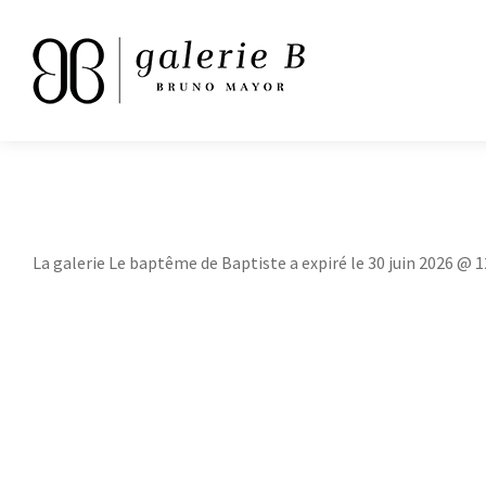
La galerie Le baptême de Baptiste a expiré le 30 juin 2026 @ 1